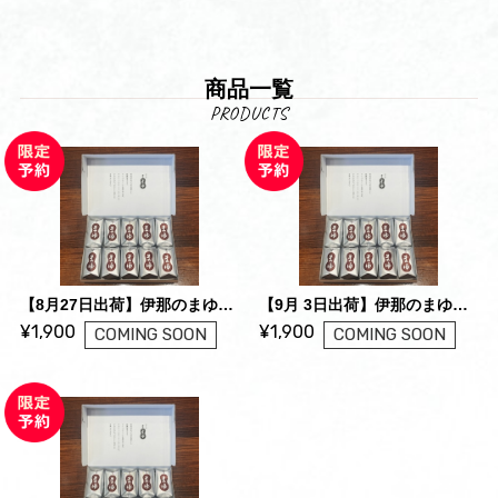
商品一覧
【8月27日出荷】伊那のまゆ 10ケ入*
【9月 3日出荷】伊那のまゆ 10ケ入*
¥1,900
¥1,900
COMING SOON
COMING SOON