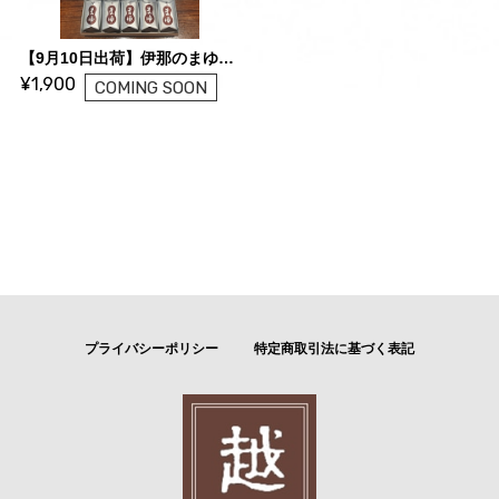
【9月10日出荷】伊那のまゆ 10ケ入*
¥1,900
COMING SOON
プライバシーポリシー
特定商取引法に基づく表記