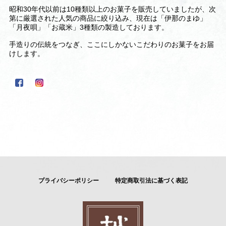
昭和30年代以前は10種類以上のお菓子を販売していましたが、次
第に厳選された人気の商品に絞り込み、現在は「伊那のまゆ」
「月夜唄」「お蔵米」3種類の製造しております。
手造りの伝統をつなぎ、ここにしかないこだわりのお菓子をお届
けします。
プライバシーポリシー
特定商取引法に基づく表記