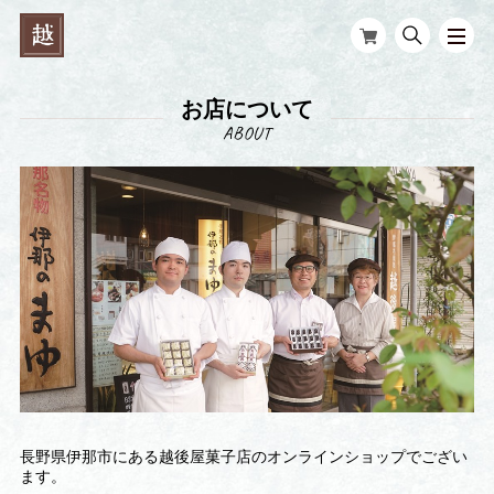
お店について
長野県伊那市にある越後屋菓子店のオンラインショップでござい
ます。